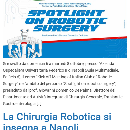
Si è svolto da domenica 6 a martedì 8 ottobre, presso l’Azienda
Ospedaliera Universitaria Federico II di Napoli (Aula Multimediale,
Edificio 6), il corso “Kick off Meeting of Italian Club of Robotic
Surgery” nell’ambito del percorso “Spotlight on robotic surgery“,
presieduto dal prof. Giovanni Domenico De Palma, Direttore del
Dipartimento ad Attività Integrata di Chirurgia Generale, Trapianti e
Gastroenterologia […]
La Chirurgia Robotica si
insegna a Napoli