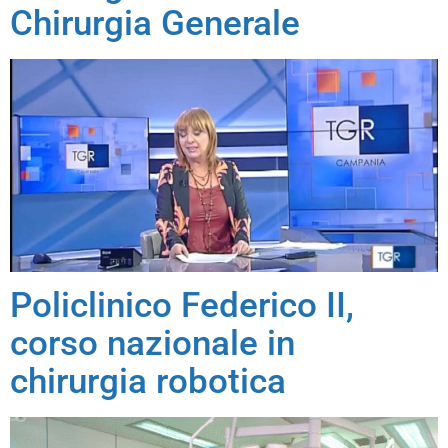
Chirurgia Generale
Policlinico Federico II,
corso nazionale in
chirurgia robotica