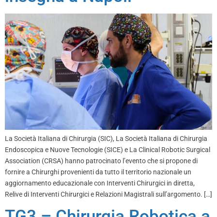
La Società Italiana di Chirurgia (SIC), La Società Italiana di Chirurgia
Endoscopica e Nuove Tecnologie (SICE) e La Clinical Robotic Surgical
Association (CRSA) hanno patrocinato l’evento che si propone di
fornire a Chirurghi provenienti da tutto il territorio nazionale un
aggiornamento educazionale con Interventi Chirurgici in diretta,
Relive di Interventi Chirurgici e Relazioni Magistrali sull’argomento. […]
TG3 – Chirurgia Robotica a