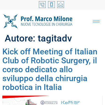
Autore:
tagitadv
Kick off Meeting of Italian
Club of Robotic Surgery, il
corso dedicato allo
sviluppo della chirurgia
robotica in Italia