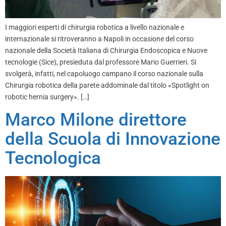
I maggiori esperti di chirurgia robotica a livello nazionale e
internazionale si ritroveranno a Napoli in occasione del corso
nazionale della Società Italiana di Chirurgia Endoscopica e Nuove
tecnologie (Sice), presieduta dal professore Mario Guerrieri. Si
svolgerà, infatti, nel capoluogo campano il corso nazionale sulla
Chirurgia robotica della parete addominale dal titolo «Spotlight on
robotic hernia surgery». […]
Marco Milone direttore
della Scuola di Innovazione
Tecnologica