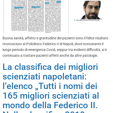
Buona sanità, affetto e gratitudine dei pazienti sono il felice risultato
riconosciuto al Policlinico Federico II di Napoli, dove nonostante il
lungo periodo di emergenza Covid, seppur tra evidenti difficoltà, si è
continuato a trattare pazienti affetti anche da altre patologie.
La classifica dei migliori
scienziati napoletani:
l’elenco „Tutti i nomi dei
165 migliori scienziati al
mondo della Federico II.