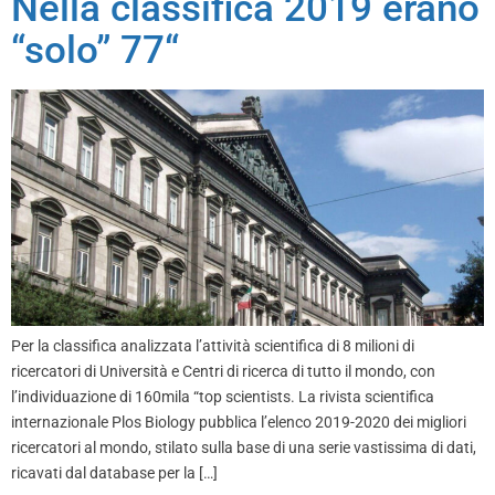
Nella classifica 2019 erano
“solo” 77“
Per la classifica analizzata l’attività scientifica di 8 milioni di
ricercatori di Università e Centri di ricerca di tutto il mondo, con
l’individuazione di 160mila “top scientists. La rivista scientifica
internazionale Plos Biology pubblica l’elenco 2019-2020 dei migliori
ricercatori al mondo, stilato sulla base di una serie vastissima di dati,
ricavati dal database per la […]