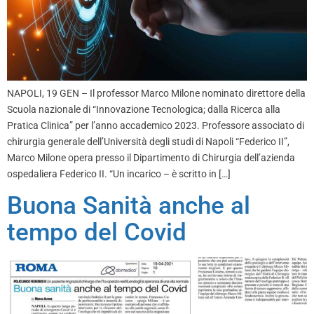
NAPOLI, 19 GEN – Il professor Marco Milone nominato direttore della
Scuola nazionale di “Innovazione Tecnologica; dalla Ricerca alla
Pratica Clinica” per l’anno accademico 2023. Professore associato di
chirurgia generale dell’Università degli studi di Napoli “Federico II”,
Marco Milone opera presso il Dipartimento di Chirurgia dell’azienda
ospedaliera Federico II. “Un incarico – è scritto in […]
Buona Sanità anche al
tempo del Covid