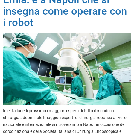
insegna come operare con
i robot
In città lunedì prossimo i maggiori esperti di tutto il mondo in
chirurgia addominale Imaggiori esperti di chirurgia robotica a livello
nazionale e internazionale si ritroveranno a Napoli in occasione del
corso nazionale della Società Italiana di Chirurgia Endoscopica e