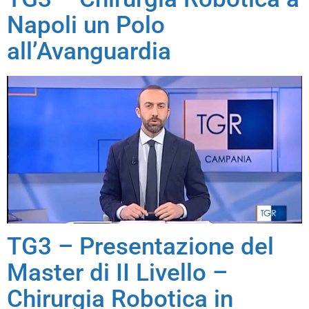
Napoli un Polo
all’Avanguardia
TG3 – Presentazione del
Master di II Livello –
Chirurgia Robotica in