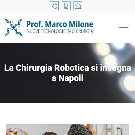
La Chirurgia Robotica si insegna
a Napoli