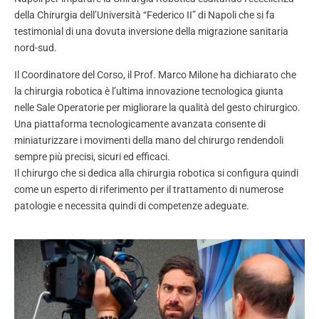
della Chirurgia dell’Università “Federico II” di Napoli che si fa
testimonial di una dovuta inversione della migrazione sanitaria
nord-sud.
Il Coordinatore del Corso, il Prof. Marco Milone ha dichiarato che
la chirurgia robotica è l’ultima innovazione tecnologica giunta
nelle Sale Operatorie per migliorare la qualità del gesto chirurgico.
Una piattaforma tecnologicamente avanzata consente di
miniaturizzare i movimenti della mano del chirurgo rendendoli
sempre più precisi, sicuri ed efficaci.
Il chirurgo che si dedica alla chirurgia robotica si configura quindi
come un esperto di riferimento per il trattamento di numerose
patologie e necessita quindi di competenze adeguate.