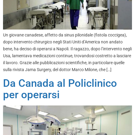
Un giovane canadese, affetto da sinus pilonidale (fistola coccigea),
dopo intervento chirurgico negli Stati Uniti d’America non andato
bene, ha deciso di operarsi a Napoli. Il ragazzo, dopo l’intervento negli
Usa, lamentava medicazioni continue, trovandosi costretto a lasciare
il lavoro. Grazie alle pubblicazioni scientifiche, in particolare quelle
sulla rivista Jama Surgery, del dottor Marco Milone, che […]
Da Canada al Policlinico
per operarsi