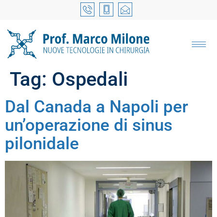
Tag:
Ospedali
Dal Canada a Napoli per
un’operazione di sinus
pilonidale