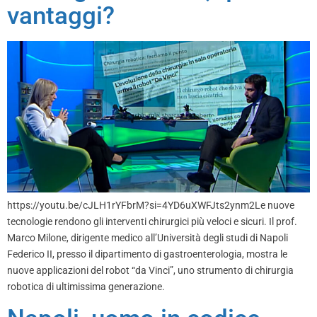
vantaggi?
https://youtu.be/cJLH1rYFbrM?si=4YD6uXWFJts2ynm2Le nuove
tecnologie rendono gli interventi chirurgici più veloci e sicuri. Il prof.
Marco Milone, dirigente medico all’Università degli studi di Napoli
Federico II, presso il dipartimento di gastroenterologia, mostra le
nuove applicazioni del robot “da Vinci”, uno strumento di chirurgia
robotica di ultimissima generazione.