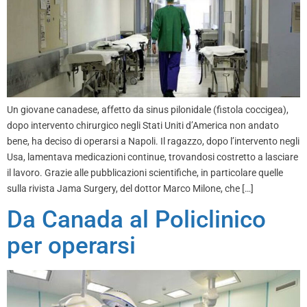
Un giovane canadese, affetto da sinus pilonidale (fistola coccigea),
dopo intervento chirurgico negli Stati Uniti d’America non andato
bene, ha deciso di operarsi a Napoli. Il ragazzo, dopo l’intervento negli
Usa, lamentava medicazioni continue, trovandosi costretto a lasciare
il lavoro. Grazie alle pubblicazioni scientifiche, in particolare quelle
sulla rivista Jama Surgery, del dottor Marco Milone, che […]
Da Canada al Policlinico
per operarsi