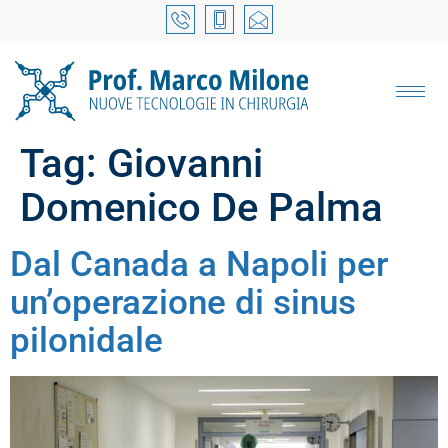
Tag:
Giovanni
Domenico De Palma
Dal Canada a Napoli per
un’operazione di sinus
pilonidale