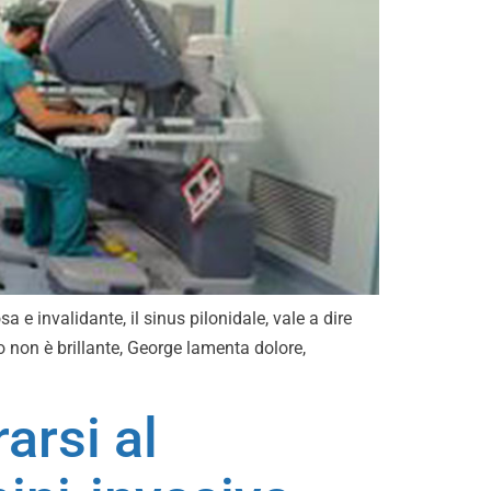
e invalidante, il sinus pilonidale, vale a dire
io non è brillante, George lamenta dolore,
arsi al