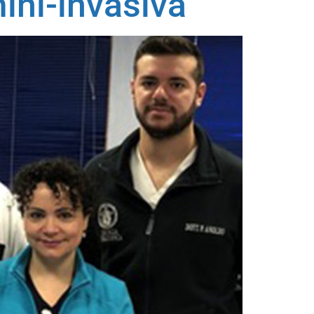
mini-invasiva