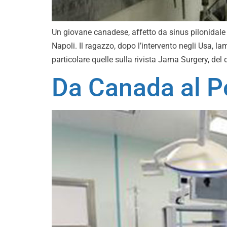
Un giovane canadese, affetto da sinus pilonidale (
Napoli. Il ragazzo, dopo l’intervento negli Usa, la
particolare quelle sulla rivista Jama Surgery, del
Da Canada al Po