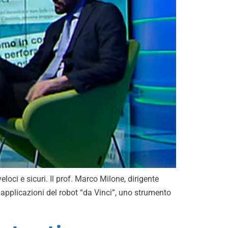
i e sicuri. Il prof. Marco Milone, dirigente
e applicazioni del robot “da Vinci”, uno strumento