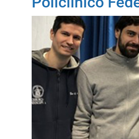
Policlinico Fed