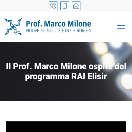
Il Prof. Marco Milone ospite del
programma RAI Elisir